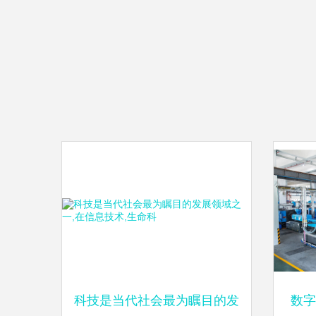
科技是当代社会最为瞩目的发
数字