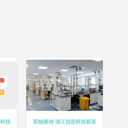
 科技
双核驱动 张江信息科技新里