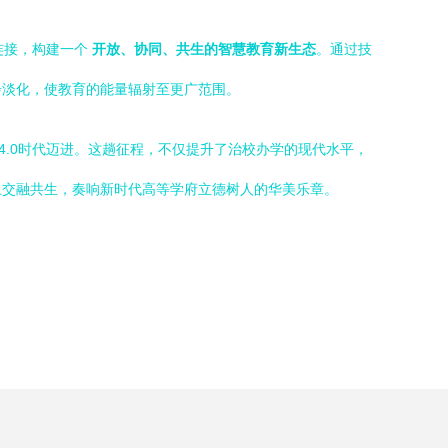
连接，构建一个
开放、协同、共生的智慧教育新生态
。通过技
步淡化，使教育的能量辐射至更广范围。
4.0时代迈进。这趟征程，不仅提升了治校办学的现代水平，
上交融共生，奏响新时代高等学府立德树人的华美乐章。