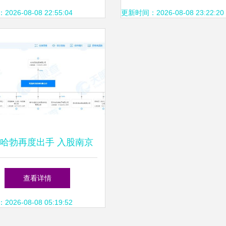
模式
26-08-08 22:55:04
更新时间：2026-08-08 23:22:20
哈勃再度出手 入股南京
界微电子，累计投资企业
查看详情
达9家
26-08-08 05:19:52