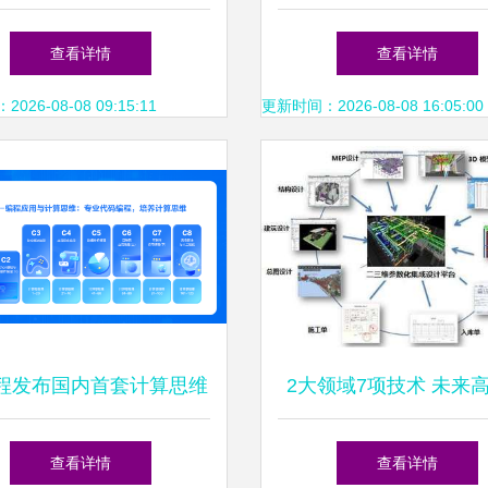
推动智能制造创新发展
赋能品牌增长新引
查看详情
查看详情
26-08-08 09:15:11
更新时间：2026-08-08 16:05:00
程发布国内首套计算思维
2大领域7项技术 未来
深度探索信息科技教育新
建筑的创新前沿
查看详情
查看详情