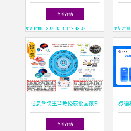
展领域之一,在信息技术,生命
查看详情
科
更新时间：2026-08-08 19:42:37
更新时间：20
信息学院王琦教授获批国家科
猿编
技重大专项 助力信息科技领
课 
查看详情