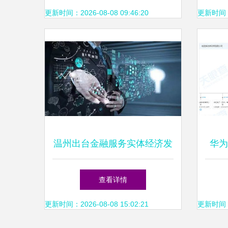
域技术突破
更新时间：2026-08-08 09:46:20
更新时间：20
温州出台金融服务实体经济发
华为
展14条,着力缓解民营企业融
芯视
查看详情
资问题
更新时间：2026-08-08 15:02:21
更新时间：20