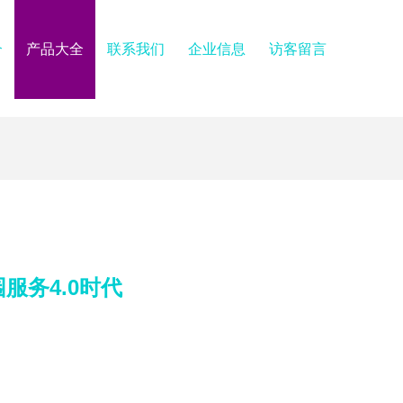
介
产品大全
联系我们
企业信息
访客留言
服务4.0时代