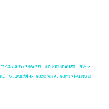
与区域发展使命的高等学府，正以其前瞻性的视野，将“粮草
，更是一场以师生为中心、以数据为驱动、以智慧为特征的校园