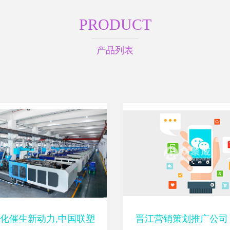
PRODUCT
产品列表
化催生新动力,中国联塑
晋江营销策划推广公司