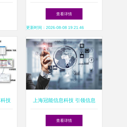
擎
程碑——中心与孵化器正式启
查看详情
动
更新时间：2026-08-08 19:21:46
高科技
上海冠能信息科技 引领信息
科技领域的技术创新与开发
查看详情