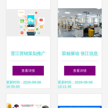
生命科
晋江营销策划推广
双核驱动 张江信息
公司 科技赋能品牌
科技新里程碑——
查看详情
查看详情
增长新引擎
中心与孵化器正式
更新时间：2026-08-08
更新时间：2026-08-08
16:05:00
19:21:46
启动