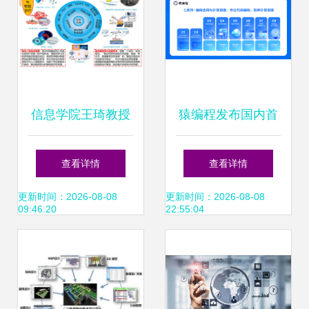
信息学院王琦教授
猿编程发布国内首
获批国家科技重大
套计算思维课 深度
查看详情
查看详情
专项 助力信息科技
探索信息科技教育
更新时间：2026-08-08
更新时间：2026-08-08
09:46:20
22:55:04
领域技术突破
新模式