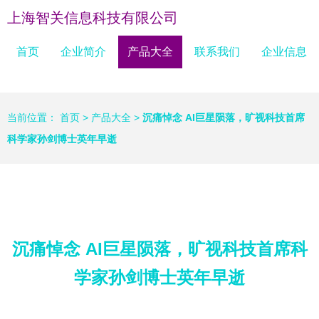
上海智关信息科技有限公司
首页
企业简介
产品大全
联系我们
企业信息
当前位置：
首页
>
产品大全
>
沉痛悼念 AI巨星陨落，旷视科技首席
科学家孙剑博士英年早逝
沉痛悼念 AI巨星陨落，旷视科技首席科
学家孙剑博士英年早逝