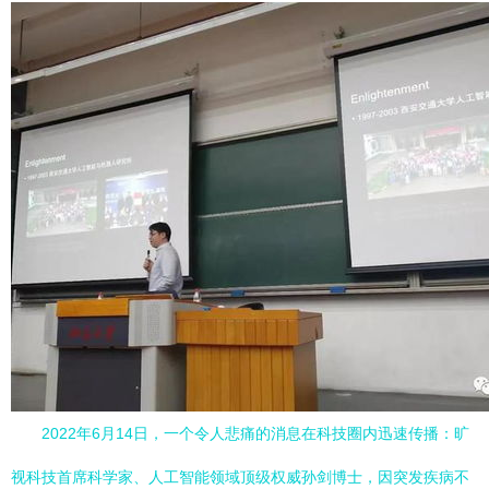
2022年6月14日，一个令人悲痛的消息在科技圈内迅速传播：旷
视科技首席科学家、人工智能领域顶级权威孙剑博士，因突发疾病不