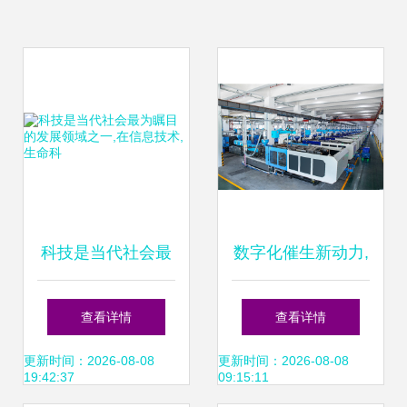
科技是当代社会最
数字化催生新动力,
为瞩目的发展领域
中国联塑推动智能
查看详情
查看详情
之一,在信息技术,
制造创新发展
更新时间：2026-08-08
更新时间：2026-08-08
19:42:37
09:15:11