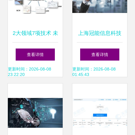
2大领域7项技术 未
上海冠能信息科技
来高科技建筑的创
引领信息科技领域
查看详情
查看详情
新前沿
的技术创新与开发
更新时间：2026-08-08
更新时间：2026-08-08
23:22:20
01:45:43