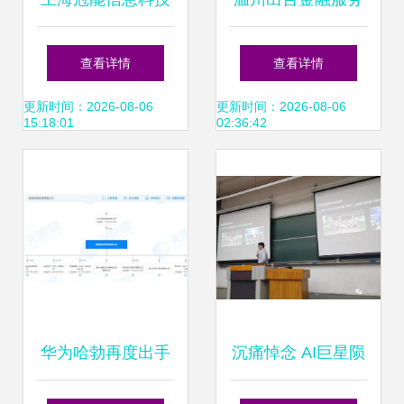
引领信息科技领域
实体经济发展14条,
查看详情
查看详情
的技术创新与开发
着力缓解民营企业
更新时间：2026-08-06
更新时间：2026-08-06
15:18:01
02:36:42
融资问题
华为哈勃再度出手
沉痛悼念 AI巨星陨