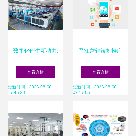
数字化催生新动力,
晋江营销策划推广
中国联塑推动智能
公司 科技赋能品牌
查看详情
查看详情
制造创新发展
增长新引擎
更新时间：2026-08-06
更新时间：2026-08-06
17:45:23
09:17:05