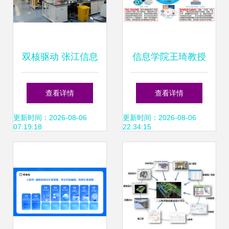
双核驱动 张江信息
信息学院王琦教授
科技新里程碑——
获批国家科技重大
查看详情
查看详情
中心与孵化器正式
专项 助力信息科技
更新时间：2026-08-06
更新时间：2026-08-06
07:19:18
22:34:15
启动
领域技术突破