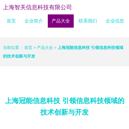
上海智关信息科技有限公司
首页
企业简介
产品大全
联系我们
企业信息
当前位置：
首页
>
产品大全
>
上海冠能信息科技 引领信息科技领域
的技术创新与开发
上海冠能信息科技 引领信息科技领域的
技术创新与开发