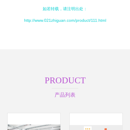
如若转载，请注明出处：
http://www.021zhiguan.com/product/111.html
PRODUCT
产品列表