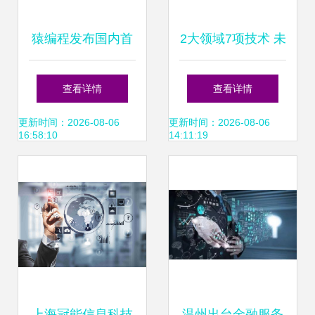
猿编程发布国内首
2大领域7项技术 未
套计算思维课 深度
来高科技建筑的创
查看详情
查看详情
探索信息科技教育
新前沿
更新时间：2026-08-06
更新时间：2026-08-06
16:58:10
14:11:19
新模式
上海冠能信息科技
温州出台金融服务