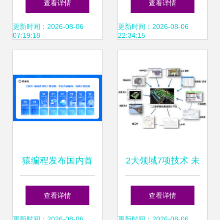
查看详情
查看详情
中心与孵化器正式
专项 助力信息科技
更新时间：2026-08-06
更新时间：2026-08-06
07:19:18
22:34:15
启动
领域技术突破
猿编程发布国内首
2大领域7项技术 未
套计算思维课 深度
来高科技建筑的创
查看详情
查看详情
探索信息科技教育
新前沿
更新时间：2026-08-06
更新时间：2026-08-06