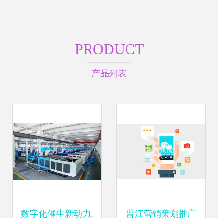
PRODUCT
产品列表
数字化催生新动力,
晋江营销策划推广