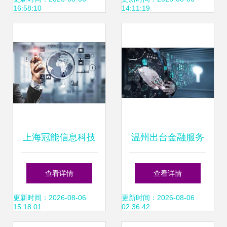
16:58:10
14:11:19
新模式
上海冠能信息科技
温州出台金融服务
引领信息科技领域
实体经济发展14条,
查看详情
查看详情
的技术创新与开发
着力缓解民营企业
更新时间：2026-08-06
更新时间：2026-08-06
15:18:01
02:36:42