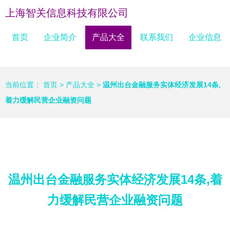
上海智关信息科技有限公司
首页
企业简介
产品大全
联系我们
企业信息
当前位置：
首页
>
产品大全
>
温州出台金融服务实体经济发展14条,
着力缓解民营企业融资问题
温州出台金融服务实体经济发展14条,着
力缓解民营企业融资问题