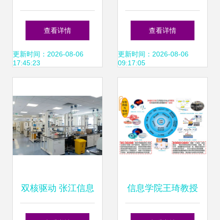
中国联塑推动智能
公司 科技赋能品牌
查看详情
查看详情
制造创新发展
增长新引擎
更新时间：2026-08-06
更新时间：2026-08-06
17:45:23
09:17:05
双核驱动 张江信息
信息学院王琦教授
科技新里程碑——
获批国家科技重大