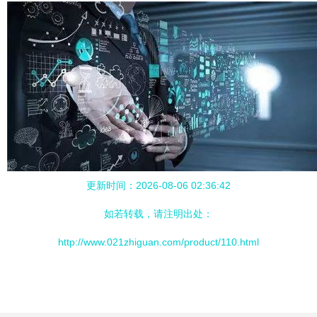
更新时间：2026-08-06 02:36:42
如若转载，请注明出处：
http://www.021zhiguan.com/product/110.html