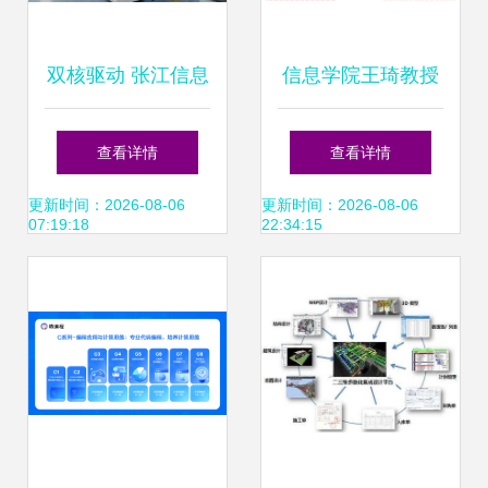
双核驱动 张江信息
信息学院王琦教授
科技新里程碑——
获批国家科技重大
查看详情
查看详情
中心与孵化器正式
专项 助力信息科技
更新时间：2026-08-06
更新时间：2026-08-06
07:19:18
22:34:15
启动
领域技术突破