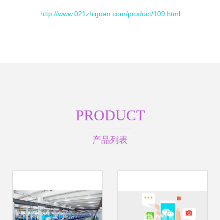
http://www.021zhiguan.com/product/109.html
PRODUCT
产品列表