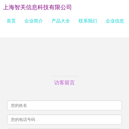
上海智关信息科技有限公司
首页
企业简介
产品大全
联系我们
企业信息
访客留言