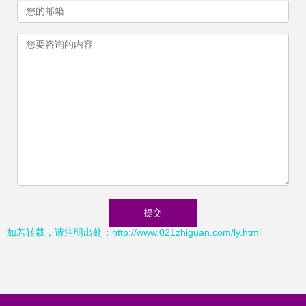
如若转载，请注明出处：http://www.021zhiguan.com/ly.html