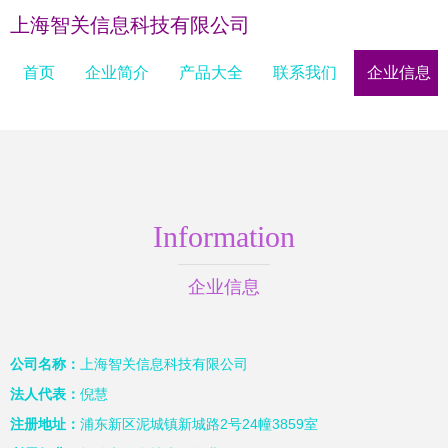
上海智关信息科技有限公司
首页
企业简介
产品大全
联系我们
企业信息
Information
企业信息
公司名称：
上海智关信息科技有限公司
法人代表：
倪慧
注册地址：
浦东新区泥城镇新城路2号24幢3859室