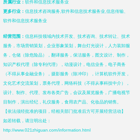
所属行业：
软件和信息技术服务业
更多行业：
信息技术咨询服务,软件和信息技术服务业,信息传输、
软件和信息技术服务业
经营范围：
信息科技领域内技术开发、技术咨询、技术转让、技术
服务，市场营销策划，企业形象策划，舞台灯光设计，人力装卸服
务，仓储（除危险品），翻译服务，保洁服务，图文设计、制作，
知识产权代理（除专利代理），动漫设计，电信业务，电子商务
（不得从事金融业务），摄影服务（除冲印），计算机软件开发，
文化艺术交流策划，票务代理，网络科技（不得从事科技中介），
设计、制作、代理、发布各类广告，会议及展览服务，广播电视节
目制作，演出经纪，礼仪服务，食用农产品、化妆品的销售。
【依法须经批准的项目，经相关部门批准后方可开展经营活动】
如若转载，请注明出处：
http://www.021zhiguan.com/information.html