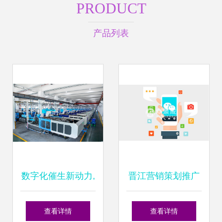
PRODUCT
产品列表
数字化催生新动力,
晋江营销策划推广
中国联塑推动智能
公司 科技赋能品牌
查看详情
查看详情