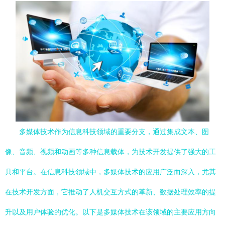
多媒体技术作为信息科技领域的重要分支，通过集成文本、图
像、音频、视频和动画等多种信息载体，为技术开发提供了强大的工
具和平台。在信息科技领域中，多媒体技术的应用广泛而深入，尤其
在技术开发方面，它推动了人机交互方式的革新、数据处理效率的提
升以及用户体验的优化。以下是多媒体技术在该领域的主要应用方向