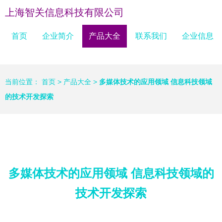
上海智关信息科技有限公司
首页
企业简介
产品大全
联系我们
企业信息
当前位置：
首页
>
产品大全
>
多媒体技术的应用领域 信息科技领域
的技术开发探索
多媒体技术的应用领域 信息科技领域的
技术开发探索