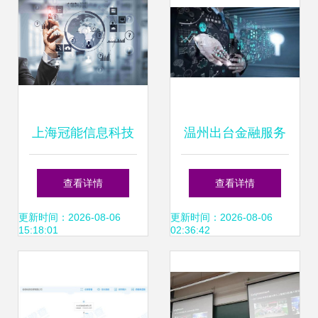
上海冠能信息科技
温州出台金融服务
引领信息科技领域
实体经济发展14条,
查看详情
查看详情
的技术创新与开发
着力缓解民营企业
更新时间：2026-08-06
更新时间：2026-08-06
15:18:01
02:36:42
融资问题