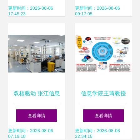
制造创新发展
增长新引擎
更新时间：2026-08-06
更新时间：2026-08-06
17:45:23
09:17:05
双核驱动 张江信息
信息学院王琦教授
科技新里程碑——
获批国家科技重大
查看详情
查看详情
中心与孵化器正式
专项 助力信息科技
更新时间：2026-08-06
更新时间：2026-08-06
07:19:18
22:34:15