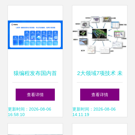
启动
领域技术突破
猿编程发布国内首
2大领域7项技术 未
套计算思维课 深度
来高科技建筑的创
查看详情
查看详情
探索信息科技教育
新前沿
更新时间：2026-08-06
更新时间：2026-08-06
16:58:10
14:11:19
新模式