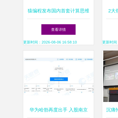
猿编程发布国内首套计算思维
2大
课 深度探索信息科技教育新
查看详情
模式
更新时间：2026-08-06 16:58:10
更新时间：20
华为哈勃再度出手 入股南京
沉痛