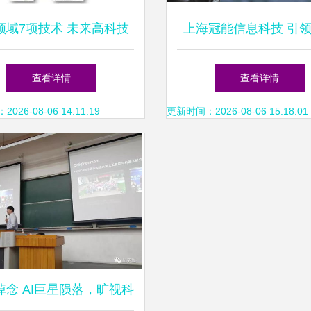
领域7项技术 未来高科技
上海冠能信息科技 引
建筑的创新前沿
科技领域的技术创新与
查看详情
查看详情
26-08-06 14:11:19
更新时间：2026-08-06 15:18:01
悼念 AI巨星陨落，旷视科