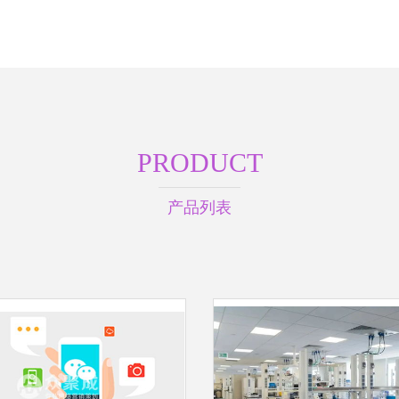
PRODUCT
产品列表