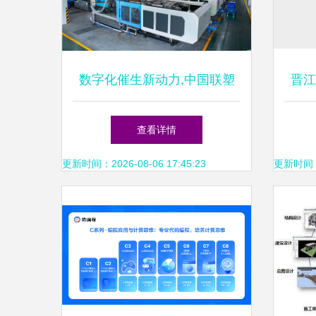
数字化催生新动力,中国联塑
晋江
推动智能制造创新发展
查看详情
更新时间：2026-08-06 17:45:23
更新时间：20