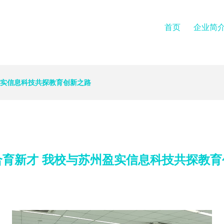
首页
企业简
盈实信息科技共探教育创新之路
合育新才 我校与苏州盈实信息科技共探教育