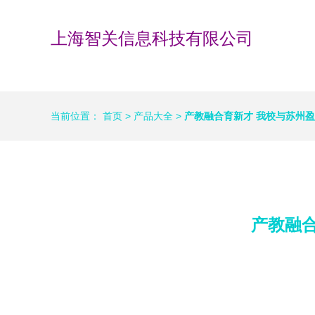
上海智关信息科技有限公司
当前位置：
首页
>
产品大全
>
产教融合育新才 我校与苏州
产教融