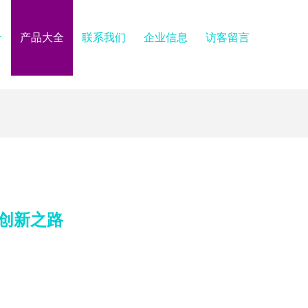
介
产品大全
联系我们
企业信息
访客留言
创新之路