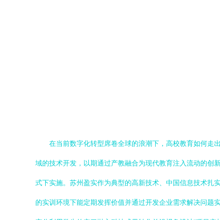
在当前数字化转型席卷全球的浪潮下，高校教育如何走
域的技术开发，以期通过产教融合为现代教育注入流动的创新
式下实施。苏州盈实作为典型的高新技术、中国信息技术扎实
的实训环境下能定期发挥价值并通过开发企业需求解决问题