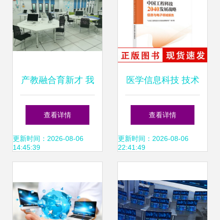
发，擘画未来创新
蓝图
产教融合育新才 我
医学信息科技 技术
校与苏州盈实信息
驱动的智慧医疗新
查看详情
查看详情
科技共探教育创新
纪元
更新时间：2026-08-06
更新时间：2026-08-06
14:45:39
22:41:49
之路