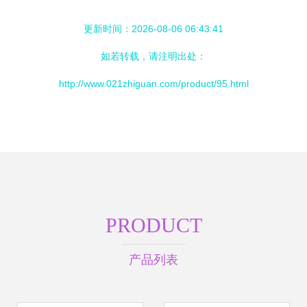
更新时间：2026-08-06 06:43:41
如若转载，请注明出处：
http://www.021zhiguan.com/product/95.html
PRODUCT
产品列表