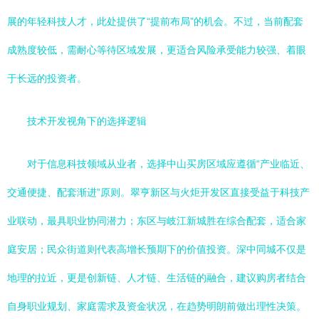
展的年轻科技人才，此处提供了“提前布局”的机会。不过，当前配套
成熟度较低，需耐心等待区域发展，更适合风险承受能力较强、着眼
于长远的投资者。
技术开发视角下的选择逻辑
对于信息科技领域从业者，选择中山买房区域应遵循“产业临近、
交通便捷、配套渐进”原则。翠亨新区与火炬开发区直接受益于科技产
业联动，最具职业协同潜力；东区与岐江新城胜在综合配套，适合家
庭安居；民众街道则代表高增长预期下的价值投资。深中同城不仅是
地理的拉近，更是创新链、人才链、生活链的融合，建议购房者结合
自身职业规划、家庭需求及资金状况，在趋势明朗前做出理性决策。