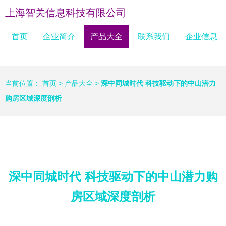
上海智关信息科技有限公司
首页
企业简介
产品大全
联系我们
企业信息
当前位置：
首页
>
产品大全
>
深中同城时代 科技驱动下的中山潜力
购房区域深度剖析
深中同城时代 科技驱动下的中山潜力购
房区域深度剖析