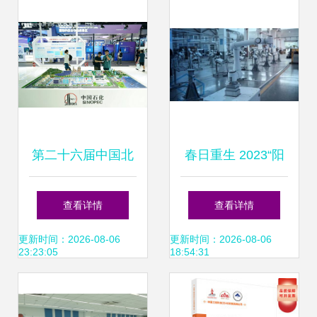
第二十六届中国北
春日重生 2023“阳
京国际科技产业博
康”后工业机器人的
查看详情
查看详情
览会开幕 聚焦信息
向新之路
更新时间：2026-08-06
更新时间：2026-08-06
23:23:05
18:54:31
科技领域技术开