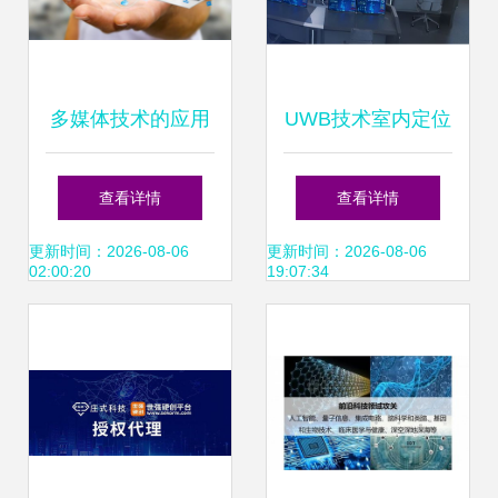
多媒体技术的应用
UWB技术室内定位
领域 信息科技领域
精准迭代 浩云科技
查看详情
查看详情
的技术开发探索
撬动AR无限可能
更新时间：2026-08-06
更新时间：2026-08-06
02:00:20
19:07:34