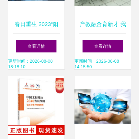
春日重生 2023“阳
产教融合育新才 我
康”后工业机器人的
校与苏州盈实信息
查看详情
查看详情
向新之路
科技共探教育创新
更新时间：2026-08-08
更新时间：2026-08-08
18:18:10
14:15:50
之路