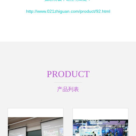
http://www.021zhiguan.com/product/92.html
PRODUCT
产品列表