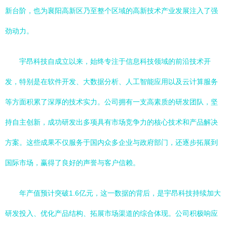
新台阶，也为襄阳高新区乃至整个区域的高新技术产业发展注入了强
劲动力。
宇昂科技自成立以来，始终专注于信息科技领域的前沿技术开
发，特别是在软件开发、大数据分析、人工智能应用以及云计算服务
等方面积累了深厚的技术实力。公司拥有一支高素质的研发团队，坚
持自主创新，成功研发出多项具有市场竞争力的核心技术和产品解决
方案。这些成果不仅服务于国内众多企业与政府部门，还逐步拓展到
国际市场，赢得了良好的声誉与客户信赖。
年产值预计突破1.6亿元，这一数据的背后，是宇昂科技持续加大
研发投入、优化产品结构、拓展市场渠道的综合体现。公司积极响应