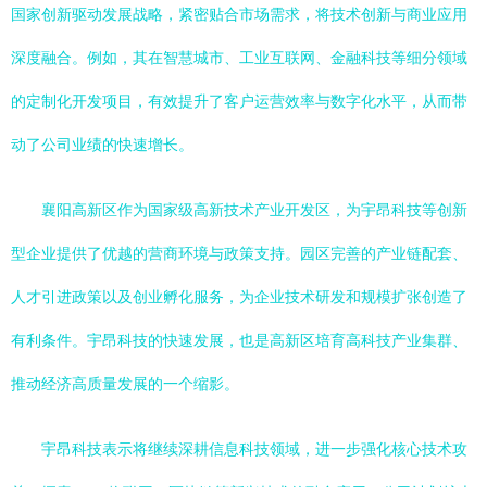
国家创新驱动发展战略，紧密贴合市场需求，将技术创新与商业应用
深度融合。例如，其在智慧城市、工业互联网、金融科技等细分领域
的定制化开发项目，有效提升了客户运营效率与数字化水平，从而带
动了公司业绩的快速增长。
襄阳高新区作为国家级高新技术产业开发区，为宇昂科技等创新
型企业提供了优越的营商环境与政策支持。园区完善的产业链配套、
人才引进政策以及创业孵化服务，为企业技术研发和规模扩张创造了
有利条件。宇昂科技的快速发展，也是高新区培育高科技产业集群、
推动经济高质量发展的一个缩影。
宇昂科技表示将继续深耕信息科技领域，进一步强化核心技术攻