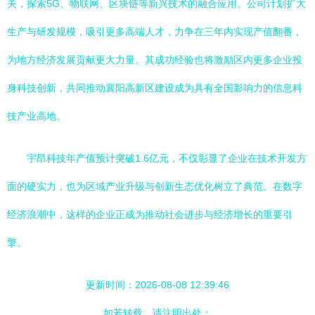
关，探索5G、物联网、区块链等新兴技术的融合应用。公司计划扩大
生产与研发规模，吸引更多高端人才，力争在三年内实现产值翻番，
为地方经济发展贡献更大力量。其成功经验也将激励区内更多企业投
身科技创新，共同推动襄阳高新区建设成为具有全国影响力的信息科
技产业高地。
宇昂科技年产值预计突破1.6亿元，不仅彰显了企业在技术开发方
面的硬实力，也为区域产业升级与创新生态优化树立了典范。在数字
经济浪潮中，这样的企业正成为推动社会进步与经济增长的重要引
擎。
更新时间：2026-08-08 12:39:46
如若转载，请注明出处：