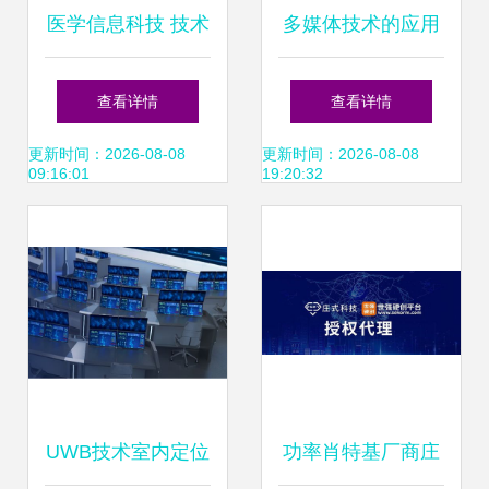
医学信息科技 技术
多媒体技术的应用
驱动的智慧医疗新
领域 信息科技领域
查看详情
查看详情
纪元
的技术开发探索
更新时间：2026-08-08
更新时间：2026-08-08
09:16:01
19:20:32
UWB技术室内定位
功率肖特基厂商庄