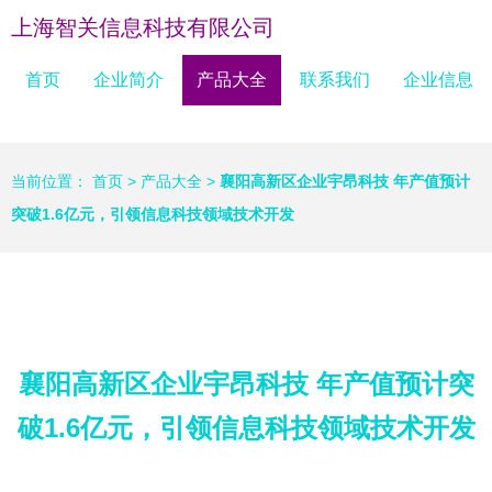
上海智关信息科技有限公司
首页
企业简介
产品大全
联系我们
企业信息
当前位置：
首页
>
产品大全
>
襄阳高新区企业宇昂科技 年产值预计
突破1.6亿元，引领信息科技领域技术开发
襄阳高新区企业宇昂科技 年产值预计突
破1.6亿元，引领信息科技领域技术开发